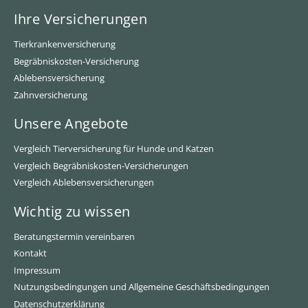
Ihre Versicherungen
Tierkrankenversicherung
Begräbniskosten-Versicherung
Ablebensversicherung
Zahnversicherung
Unsere Angebote
Vergleich Tierversicherung für Hunde und Katzen
Vergleich Begräbniskosten-Versicherungen
Vergleich Ablebensversicherungen
Wichtig zu wissen
Beratungstermin vereinbaren
Kontakt
Impressum
Nutzungsbedingungen und Allgemeine Geschäftsbedingungen
Datenschutzerklärung