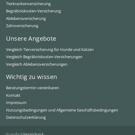
Tierkrankenversicherung
Begräbniskosten-Versicherung
Ablebensversicherung
Zahnversicherung
Unsere Angebote
Vergleich Tierversicherung für Hunde und Katzen
Vergleich Begräbniskosten-Versicherungen
Vergleich Ablebensversicherungen
Wichtig zu wissen
Beratungstermin vereinbaren
Kontakt
Impressum
Nutzungsbedingungen und Allgemeine Geschäftsbedingungen
Datenschutzerklärung
© einfach
Versichert