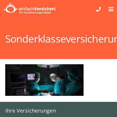
Sonderklasseversicheru
Ihre Versicherungen